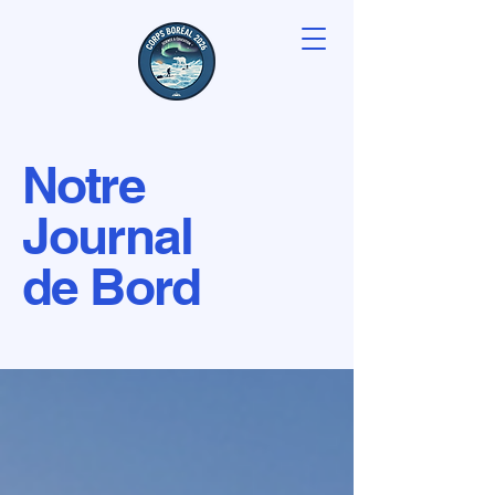
Notre
Journal
de Bord