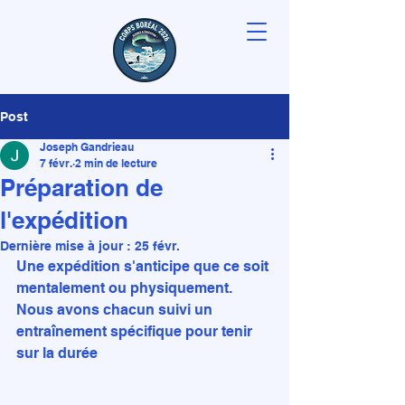
Post
Joseph Gandrieau
7 févr.
2 min de lecture
Préparation de
l'expédition
Dernière mise à jour :
25 févr.
Une expédition s'anticipe que ce soit 
mentalement ou physiquement. 
Nous avons chacun suivi un 
entraînement spécifique pour tenir 
sur la durée