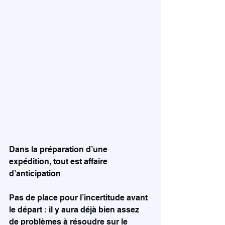
Dans la préparation d’une 
expédition, tout est affaire 
d’anticipation
Pas de place pour l’incertitude avant 
le départ : il y aura déjà bien assez 
de problèmes à résoudre sur le 