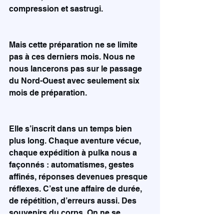
compression et sastrugi.
Mais cette préparation ne se limite 
pas à ces derniers mois. Nous ne 
nous lancerons pas sur le passage 
du Nord-Ouest avec seulement six 
mois de préparation.
Elle s’inscrit dans un temps bien 
plus long. Chaque aventure vécue, 
chaque expédition à pulka nous a 
façonnés : automatismes, gestes 
affinés, réponses devenues presque 
réflexes. C’est une affaire de durée, 
de répétition, d’erreurs aussi. Des 
souvenirs du corps. On ne se 