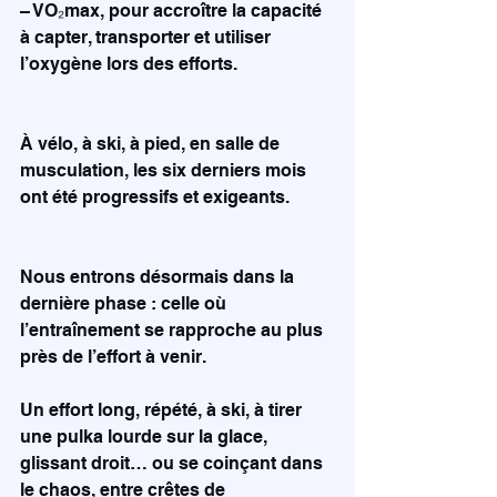
– VO₂max, pour accroître la capacité 
à capter, transporter et utiliser 
l’oxygène lors des efforts.
À vélo, à ski, à pied, en salle de 
musculation, les six derniers mois 
ont été progressifs et exigeants.
Nous entrons désormais dans la 
dernière phase : celle où 
l’entraînement se rapproche au plus 
près de l’effort à venir.
Un effort long, répété, à ski, à tirer 
une pulka lourde sur la glace, 
glissant droit… ou se coinçant dans 
le chaos, entre crêtes de 