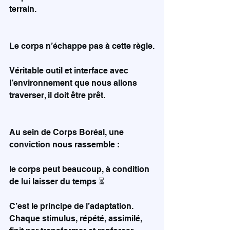
terrain.
Le corps n’échappe pas à cette règle.
Véritable outil et interface avec 
l’environnement que nous allons 
traverser, il doit être prêt.
Au sein de Corps Boréal, une 
conviction nous rassemble :
le corps peut beaucoup, à condition 
de lui laisser du temps ⏳
C’est le principe de l’adaptation. 
Chaque stimulus, répété, assimilé, 